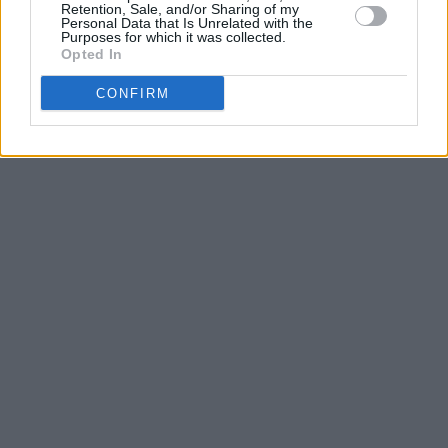
Retention, Sale, and/or Sharing of my
Personal Data that Is Unrelated with the
Purposes for which it was collected.
Opted In
CONFIRM