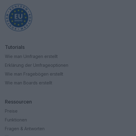
Tutorials
Wie man Umfragen erstellt
Erklärung der Umfrageoptionen
Wie man Fragebögen erstellt
Wie man Boards erstellt
Ressourcen
Preise
Funktionen
Fragen & Antworten