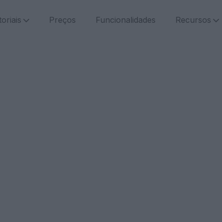
oriais
Preços
Funcionalidades
Recursos