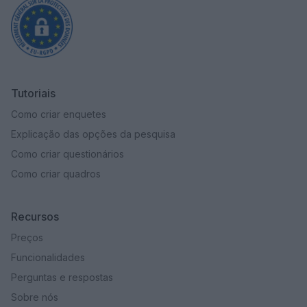
Tutoriais
Como criar enquetes
Explicação das opções da pesquisa
Como criar questionários
Como criar quadros
Recursos
Preços
Funcionalidades
Perguntas e respostas
Sobre nós