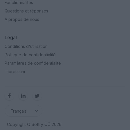
Fonctionnalités
Questions et réponses
À propos de nous
Légal
Conditions d'utilisation
Politique de confidentialité
Paramètres de confidentialité
Impressum
Copyright © Softry OÜ
2026