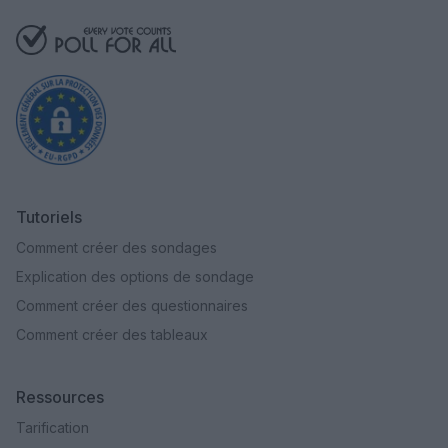
Tutoriels
Comment créer des sondages
Explication des options de sondage
Comment créer des questionnaires
Comment créer des tableaux
Ressources
Tarification