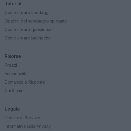
Tutorial
Come creare sondaggi
Opzioni del sondaggio spiegate
Come creare questionari
Come creare bacheche
Risorse
Prezzi
Funzionalità
Domande e Risposte
Chi Siamo
Legale
Termini di Servizio
Informativa sulla Privacy