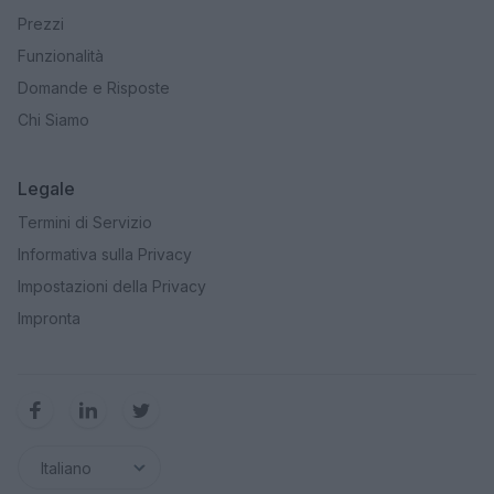
Prezzi
Funzionalità
Domande e Risposte
Chi Siamo
Legale
Termini di Servizio
Informativa sulla Privacy
Impostazioni della Privacy
Impronta