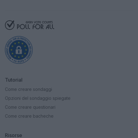
Tutorial
Come creare sondaggi
Opzioni del sondaggio spiegate
Come creare questionari
Come creare bacheche
Risorse